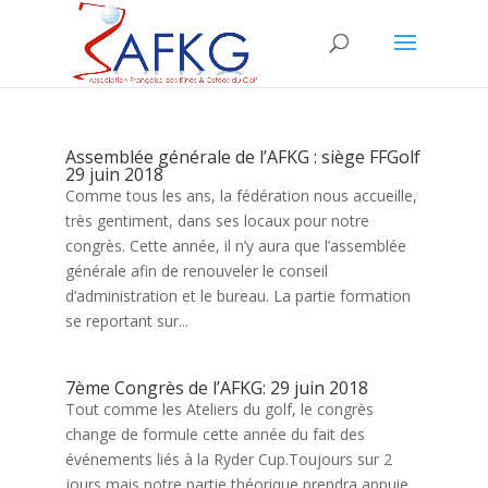
Assemblée générale de l’AFKG : siège FFGolf
29 juin 2018
Comme tous les ans, la fédération nous accueille,
très gentiment, dans ses locaux pour notre
congrès. Cette année, il n’y aura que l’assemblée
générale afin de renouveler le conseil
d’administration et le bureau. La partie formation
se reportant sur...
7ème Congrès de l’AFKG: 29 juin 2018
Tout comme les Ateliers du golf, le congrès
change de formule cette année du fait des
événements liés à la Ryder Cup.Toujours sur 2
jours mais notre partie théorique prendra appuie