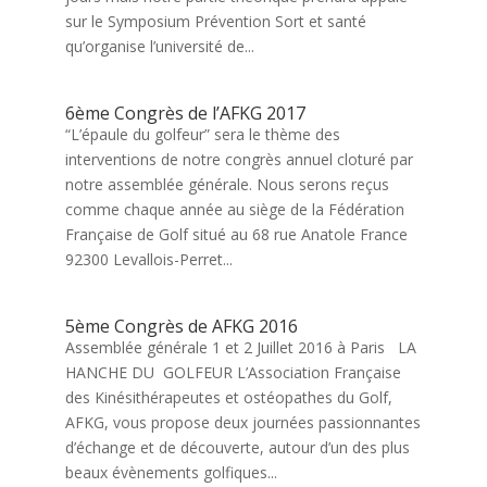
sur le Symposium Prévention Sort et santé
qu’organise l’université de...
6ème Congrès de l’AFKG 2017
“L’épaule du golfeur” sera le thème des
interventions de notre congrès annuel cloturé par
notre assemblée générale. Nous serons reçus
comme chaque année au siège de la Fédération
Française de Golf situé au 68 rue Anatole France
92300 Levallois-Perret...
5ème Congrès de AFKG 2016
Assemblée générale 1 et 2 Juillet 2016 à Paris LA
HANCHE DU GOLFEUR L’Association Française
des Kinésithérapeutes et ostéopathes du Golf,
AFKG, vous propose deux journées passionnantes
d’échange et de découverte, autour d’un des plus
beaux évènements golfiques...