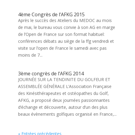
4ème Congrès de l’AFKG 2015
Après le succès des Ateliers du MEDOC au mois
de mai, le bureau vous convie à son AG en marge
de l’Open de France sur son format habituel:
conférences débats au siège de la ffg vendredi et
visite sur l’open de France le samedi avec pas
moins de 7...
3ème congrès de l’AFKG 2014
JOURNÉE SUR LA TENDINITE DU GOLFEUR ET
ASSEMBLÉE GÉNÉRALE L’Association Française
des Kinésithérapeutes et ostéopathes du Golf,
AFKG, a proposé deux journées passionnantes
d’échange et découverte, autour d’un des plus
beaux évènements golfiques organisé en France,...
« Entrées précédentes