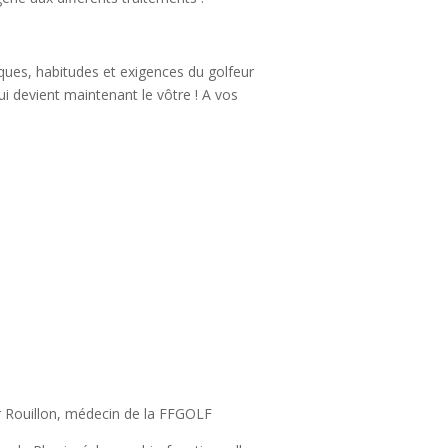
ques, habitudes et exigences du golfeur
ui devient maintenant le vôtre ! A vos
er Rouillon, médecin de la FFGOLF