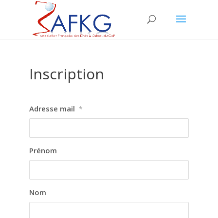
Inscription
Adresse mail
*
Prénom
Nom