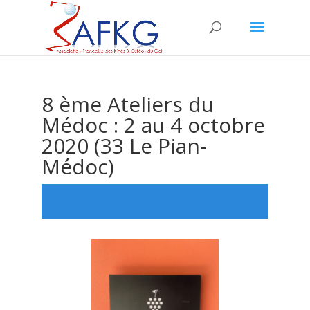
8 ème Ateliers du
Médoc : 2 au 4 octobre
2020 (33 Le Pian-
Médoc)