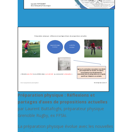
Préparation physique : Réflexions et
partages d’axes de propositions actuelles
par Laurent Buttafoghi, préparateur physique
Grenoble Rugby, ex FFSki.
La préparation physique évolue avec les nouvelles