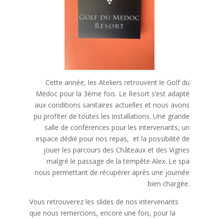
Cette année, les Ateliers retrouvent le Golf du
Médoc pour la 3ème fois. Le Resort s’est adapté
aux conditions sanitaires actuelles et nous avons
pu profiter de toutes les installations. Une grande
salle de conférences pour les intervenants, un
espace dédié pour nos repas, et la possibilité de
jouer les parcours des Châteaux et des Vignes
malgré le passage de la tempête Alex. Le spa
nous permettant de récupérer après une journée
bien chargée.
Vous retrouverez les slides de nos intervenants
que nous remercions, encore une fois, pour la