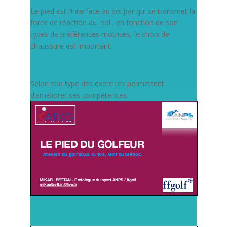
Le pied est l’interface au sol par qui se transmet la
force de réaction au sol ; en fonction de son
types de préférences motrices, le choix de
chaussure est important.
Selon son type des exercices permettent
d’améliorer ses compétences.