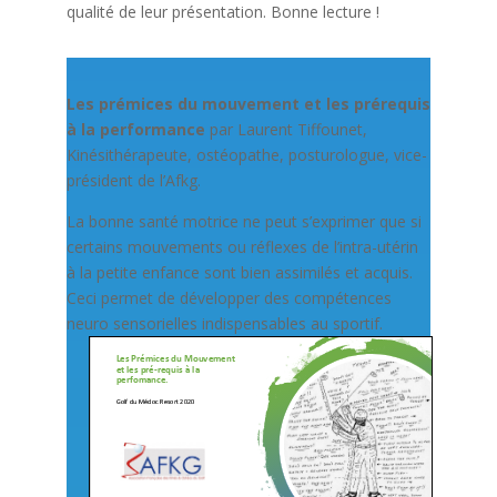
qualité de leur présentation. Bonne lecture !
Les prémices du mouvement et les prérequis
à la performance
par Laurent Tiffounet,
Kinésithérapeute, ostéopathe, posturologue, vice-
président de l’Afkg.
La bonne santé motrice ne peut s’exprimer que si
certains mouvements ou réflexes de l’intra-utérin
à la petite enfance sont bien assimilés et acquis.
Ceci permet de développer des compétences
neuro sensorielles indispensables au sportif.