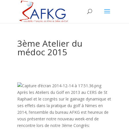
3ème Atelier du
médoc 2015
Après les Ateliers du Golf en 2013 au CERS de St
Raphael et le congrès sur le gainage dynamique et
ses effets dans la pratique du golf à Nimes en
2014, l’ensemble du bureau AFKG est heureux de
vous présenter notre nouveau week-end de
rencontre lors de notre 3ème Congrès: