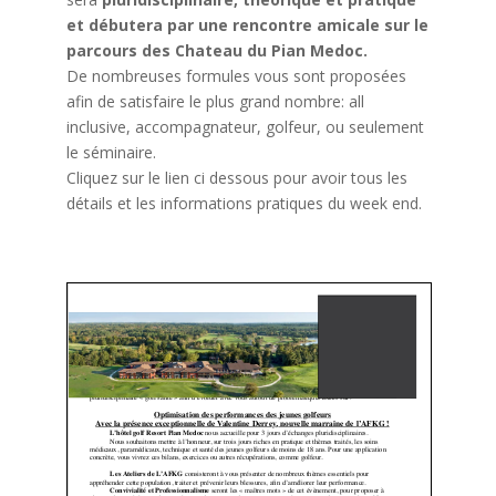
et débutera par une rencontre amicale sur le
parcours des Chateau du Pian Medoc.
De nombreuses formules vous sont proposées
afin de satisfaire le plus grand nombre: all
inclusive, accompagnateur, golfeur, ou seulement
le séminaire.
Cliquez sur le lien ci dessous pour avoir tous les
détails et les informations pratiques du week end.