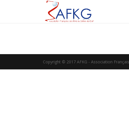
Copyright © 2017 AFKG - Association Française