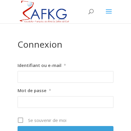
Connexion
Identifiant ou e-mail
*
Mot de passe
*
Se souvenir de moi