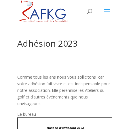
Adhésion 2023
Comme tous les ans nous vous sollicitons car
votre adhésion fait vivre et est indispensable pour
notre association. Elle pérennise les Ateliers du
golf et d’autres événements que nous
envisageons.
Le bureau