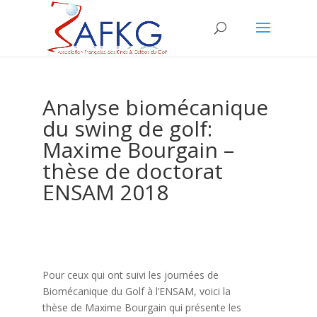
Analyse biomécanique
du swing de golf:
Maxime Bourgain –
thèse de doctorat
ENSAM 2018
Pour ceux qui ont suivi les journées de
Biomécanique du Golf à l’ENSAM, voici la
thèse de Maxime Bourgain qui présente les