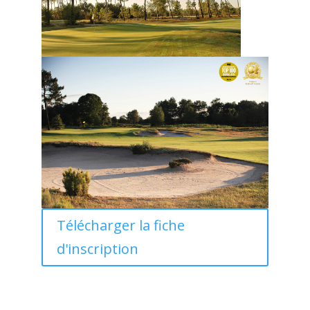
Télécharger la fiche
d'inscription