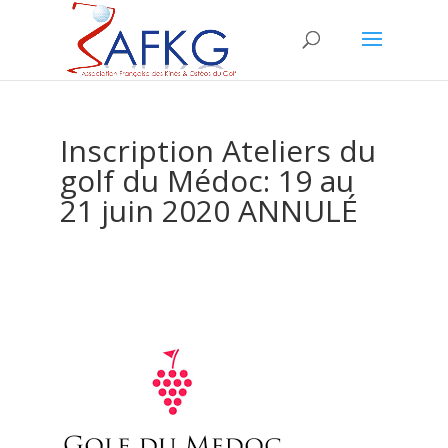
Inscription Ateliers du
golf du Médoc: 19 au
21 juin 2020 ANNULÉ