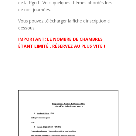
de la ffgolf…Voici quelques thèmes abordés lors
de nos journées.
Vous pouvez télécharger la fiche d’inscription ci
dessous.
IMPORTANT: LE NOMBRE DE CHAMBRES
ÉTANT LIMITÉ , RÉSERVEZ AU PLUS VITE !