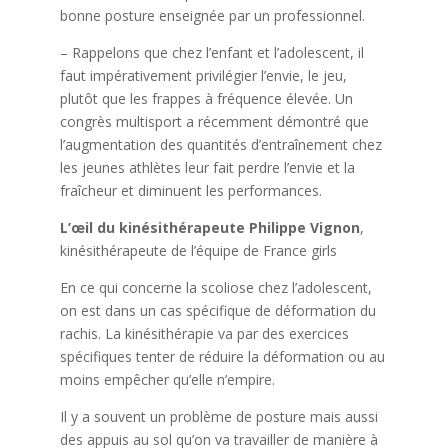
bonne posture enseignée par un professionnel.
– Rappelons que chez l’enfant et l’adolescent, il
faut impérativement privilégier l’envie, le jeu,
plutôt que les frappes à fréquence élevée. Un
congrès multisport a récemment démontré que
l’augmentation des quantités d’entraînement chez
les jeunes athlètes leur fait perdre l’envie et la
fraîcheur et diminuent les performances.
L’œil du kinésithérapeute Philippe Vignon
,
kinésithérapeute de l’équipe de France girls
En ce qui concerne la scoliose chez l’adolescent,
on est dans un cas spécifique de déformation du
rachis. La kinésithérapie va par des exercices
spécifiques tenter de réduire la déformation ou au
moins empêcher qu’elle n’empire.
Il y a souvent un problème de posture mais aussi
des appuis au sol qu’on va travailler de manière à