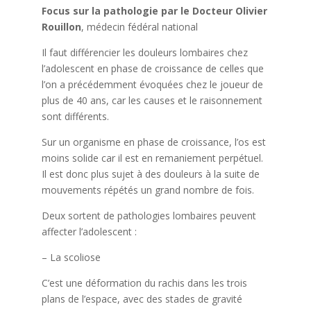
Focus sur la pathologie par le Docteur Olivier
Rouillon
, médecin fédéral national
Il faut différencier les douleurs lombaires chez
l’adolescent en phase de croissance de celles que
l’on a précédemment évoquées chez le joueur de
plus de 40 ans, car les causes et le raisonnement
sont différents.
Sur un organisme en phase de croissance, l’os est
moins solide car il est en remaniement perpétuel.
Il est donc plus sujet à des douleurs à la suite de
mouvements répétés un grand nombre de fois.
Deux sortent de pathologies lombaires peuvent
affecter l’adolescent :
– La scoliose
C’est une déformation du rachis dans les trois
plans de l’espace, avec des stades de gravité