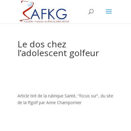
Le dos chez
l’adolescent golfeur
Article tiré de la rubrique Santé, “focus sur”, du site
de la ffgolf par Anne Champomier