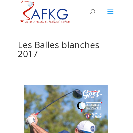
Les Balles blanches
2017