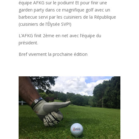
équipe AFKG sur le podium! Et pour finir une
garden party dans ce magnifique golf avec un
barbecue servi par les cuisiniers de la République
(cuisiniers de l’Élysée SVP!)
L’AFKG finit 2ème en net avec l’équipe du
président.
Bref vivement la prochaine édition