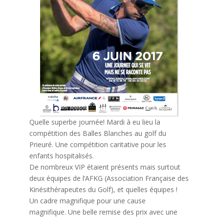
Quelle superbe journée! Mardi à eu lieu la
compétition des Balles Blanches au golf du
Prieuré. Une compétition caritative pour les
enfants hospitalisés.
De nombreux VIP étaient présents mais surtout
deux équipes de l’AFKG (Association Française des
Kinésithérapeutes du Golf), et quelles équipes !
Un cadre magnifique pour une cause
magnifique. Une belle remise des prix avec une