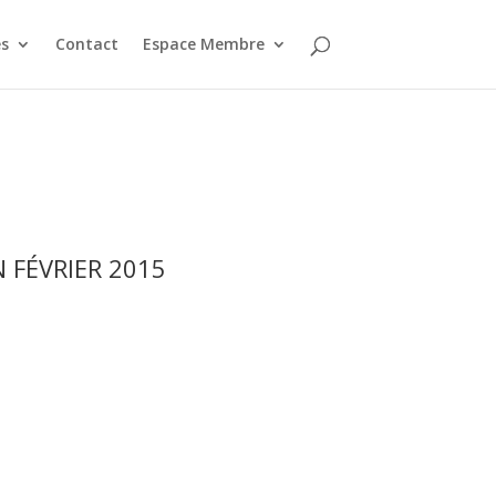
s
Contact
Espace Membre
N FÉVRIER 2015