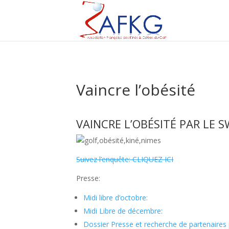
Vaincre l’obésité
VAINCRE L’OBÉSITÉ PAR LE 
Suivez l’enquête: CLIQUEZ ICI
Presse:
Midi libre d’octobre:
Midi Libre de décembre:
Dossier Presse et recherche de partenaires 