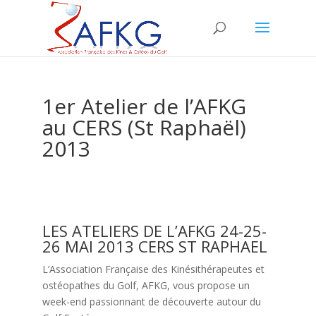
1er Atelier de l’AFKG
au CERS (St Raphaël)
2013
LES ATELIERS DE L’AFKG 24-25-
26 MAI 2013 CERS ST RAPHAEL
L’Association Française des Kinésithérapeutes et
ostéopathes du Golf, AFKG, vous propose un
week-end passionnant de découverte autour du