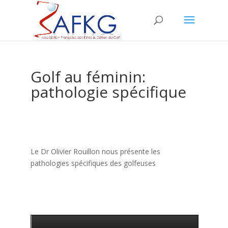
Golf au féminin:
pathologie spécifique
Le Dr Olivier Rouillon nous présente les
pathologies spécifiques des golfeuses