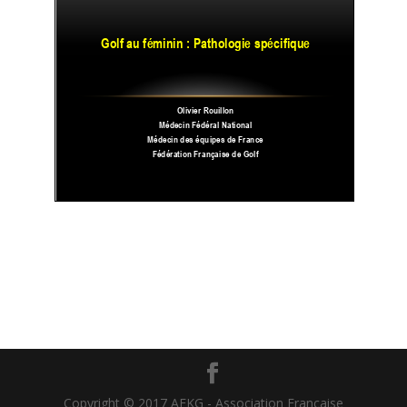
Copyright © 2017 AFKG - Association Française